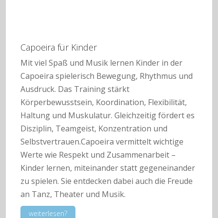
Capoeira für Kinder
Mit viel Spaß und Musik lernen Kinder in der
Capoeira spielerisch Bewegung, Rhythmus und
Ausdruck. Das Training stärkt
Körperbewusstsein, Koordination, Flexibilität,
Haltung und Muskulatur. Gleichzeitig fördert es
Disziplin, Teamgeist, Konzentration und
Selbstvertrauen.Capoeira vermittelt wichtige
Werte wie Respekt und Zusammenarbeit –
Kinder lernen, miteinander statt gegeneinander
zu spielen. Sie entdecken dabei auch die Freude
an Tanz, Theater und Musik.
weiterlesen?