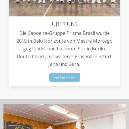
ÜBER UNS
Die Capoeira-Gruppe Prisma Brasil wurde
2015 in Belo Horizonte von Mestre Morcego
gegründet und hat ihren Sitz in Berlin,
Deutschland , mit weiterer Präsenz in Erfurt,
Jena und Gera.
weiterlesen