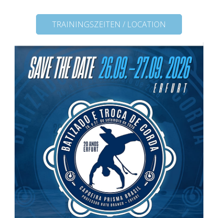
TRAININGSZEITEN / LOCATION