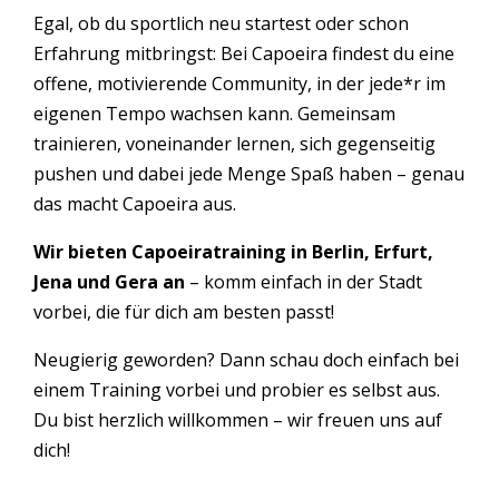
Egal, ob du sportlich neu startest oder schon
Erfahrung mitbringst: Bei Capoeira findest du eine
offene, motivierende Community, in der jede*r im
eigenen Tempo wachsen kann. Gemeinsam
trainieren, voneinander lernen, sich gegenseitig
pushen und dabei jede Menge Spaß haben – genau
das macht Capoeira aus.
Wir bieten Capoeiratraining in Berlin, Erfurt,
Jena und Gera an
– komm einfach in der Stadt
vorbei, die für dich am besten passt!
Neugierig geworden? Dann schau doch einfach bei
einem Training vorbei und probier es selbst aus.
Du bist herzlich willkommen – wir freuen uns auf
dich!