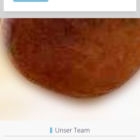
Unser Team